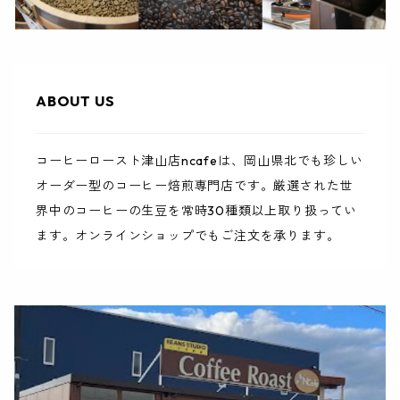
ABOUT US
コーヒーロースト津山店ncafeは、岡山県北でも珍しい
オーダー型のコーヒー焙煎専門店です。厳選された世
界中のコーヒーの生豆を常時30種類以上取り扱ってい
ます。オンラインショップでもご注文を承ります。