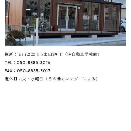
住所：岡山県津山市太田89-11（沼自動車学校前）
TEL：050-8885-3016
FAX：050-8885-3017
定休日：火・水曜日（その他カレンダーによる）