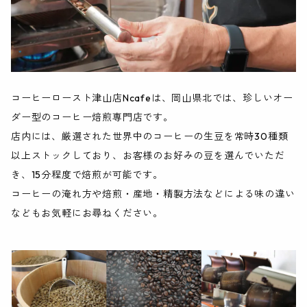
コーヒーロースト津山店Ncafeは、岡山県北では、珍しいオー
ダー型のコーヒー焙煎専門店です。
店内には、厳選された世界中のコーヒーの生豆を常時30種類
以上ストックしており、お客様のお好みの豆を選んでいただ
き、15分程度で焙煎が可能です。
コーヒーの淹れ方や焙煎・産地・精製方法などによる味の違い
などもお気軽にお尋ねください。